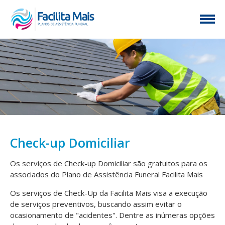
Check-up Domiciliar
Os serviços de Check-up Domiciliar são gratuitos para os
associados do Plano de Assistência Funeral Facilita Mais
Os serviços de Check-Up da Facilita Mais visa a execução
de serviços preventivos, buscando assim evitar o
ocasionamento de "acidentes". Dentre as inúmeras opções