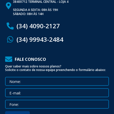
38400712 TERMINAL CENTRAL - LOJA 4
SEGUNDA A SEXTA: 08H ÀS 19H
SÁBADO: 08H ÀS 14H
(34) 4090-2127
(34) 99943-2484
FALE CONOSCO
Quer saber mais sobre nossos planos?
Solicite o contato de nossa equipe preenchendo o formulário abaixo: