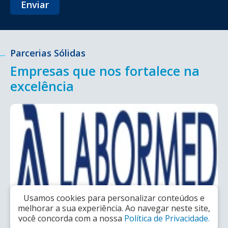
Enviar
Parcerias Sólidas
Empresas que nos fortalece na
excelência
Usamos cookies para personalizar conteúdos e
melhorar a sua experiência. Ao navegar neste site,
você concorda com a nossa
Política de Privacidade.