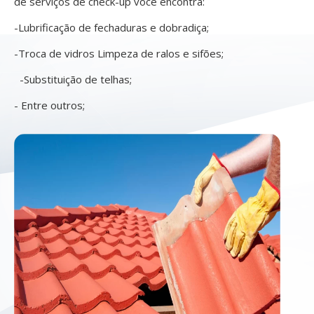
de serviços de check-up você encontra:
-Lubrificação de fechaduras e dobradiça;
-Troca de vidros Limpeza de ralos e sifões;
-Substituição de telhas;
- Entre outros;