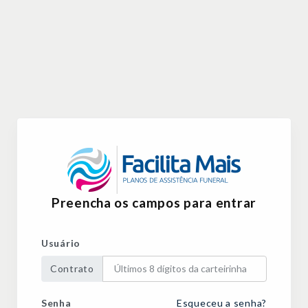
Preencha os campos para entrar
Usuário
Contrato
Senha
Esqueceu a senha?