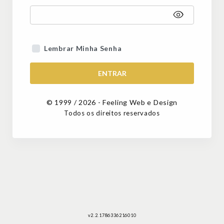
Lembrar Minha Senha
ENTRAR
© 1999 / 2026 - Feeling Web e Design
Todos os direitos reservados
v2.2.
1786336216010